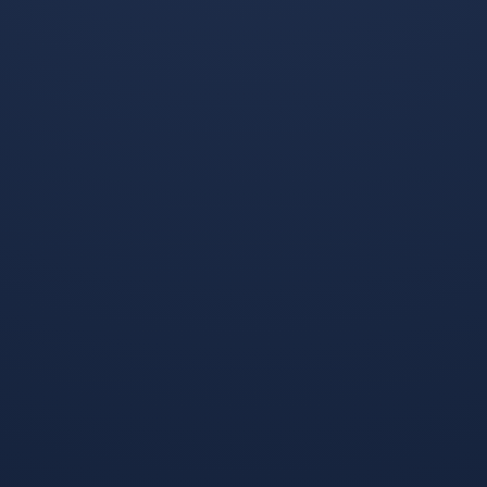
这场NBA季后赛焦点战，超越了胜负本身，成为篮球文化交
流的里程碑，深圳队以团队精神和无畏勇气，在巅峰对决中
胜出尼克斯，证明了篮球无国界，梦想无极限，这场战役将
激励更多国际球队挑战自我,在更广阔的舞台上绽放光芒。
这篇文章基于创意虚构，旨在结合关键词呈现一场独特而精
彩的篮球赛事。
相关文章
开云sport-没有哈兰德的世界杯？
开云体育app-当桑巴舞遇上铁
那一刻，他让整个B组记住了自己
闸，范戴克如何在2026世界杯H组