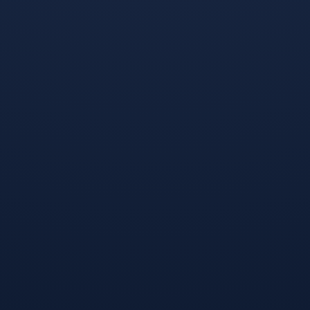
的唯一
改写巴西对阵斯洛伐克的历史注脚
开云体育入口-当足球不再讲情
开云体育中国-致命一击的独白，
面，2026世界杯G组，美国如何
当久保建英在2026世界杯E组书写
用钢铁洪流碾碎英格兰的傲慢，而
加纳的荣耀与波兰的悲歌
哈兰德用三粒进球宣告新王当立
开云体育在线-唯一的神话，当哈
开云体育平台APP-这是一篇为您
兰德在突尼斯与伊拉克的世界杯争
定制的、带有强烈叙事张力和唯一
冠战中写下永恒
性视角的文章