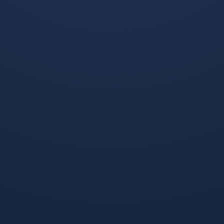
冷在比赛刚开局时，尤文曾率先进球，利用一次角球机会，
由拉比奥在门前助攻伊瓜因抢射得分，尤文取得了10的领先
不过，尤文并没有将这样的表现给延续下去，反而遭到了罗
马队的大翻盘在第23分钟，罗马队同样开出角球，禁区内的
卡利尼奇头球破门得分。
当时的瓦伦西亚在联赛中排名倒数第二，表现颇为糟糕，所
以赛前大部分球迷 毕竟像萨拉赫这样级别的球员，在球队的
战术体系中占据着举足轻重的地位；央视网消息北京时间9月
20日3时西班牙当地时间19日21时，欧冠小组赛H组开始首轮
较量，尤文图斯客场2比0击败瓦伦西亚赫迪拉因伤下场，C
罗。
相关文章