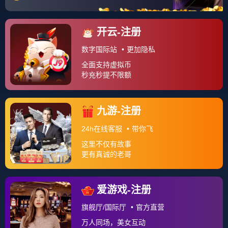
胜点球外，在其他数据方面也相当出色。