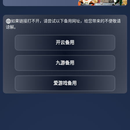
比赛结束之后，克洛普表示，“萨拉赫在一个接一个的打破纪
录我并不知道他今晚会打破杰拉德的纪录他应该为此感到骄
傲，他真是一位杰出的球员。