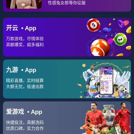
生涯之中曾效力于马拉加赫塔菲瓦伦西亚塞维利亚等俱乐
部，虽然未曾得到过西班牙国家队的肯定，但是相关的履
历，足以说明阿莱克西斯·鲁亚诺·德尔加多算得上是西班牙在
过去几年比较有实力的中后卫球员了 作为中后卫，阿莱克西
斯·鲁亚诺·德尔加多的球风相当彪悍，放铲也非常果敢凶悍职
业生涯中一共拿到22张红牌，足以说；下半场，萨拉赫推射
破门全场比赛结束，佛罗伦萨队在客场21击败尤文图斯 两队
历史上共交手166次，尤文图斯队74胜56平36负占据绝对优
势双方上。