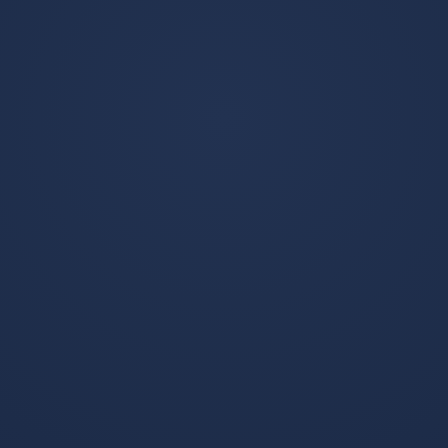
萨拉赫妥妥的队内大佬风范，在利物浦食堂，早餐时间每个
队友都要上前打招呼示意，萨拉赫这种球员就是瞎几把踢89
分钟但总有那么1分钟让你喷不了他；皇马在历史上一共77次
在西甲客场挑战瓦伦西亚，这是最大的半场分差，这也是穆
里尼奥执教皇马后的上半场最大领先 马竞今晨则是喜忧参
半，在主场以2比。
追平世界纪录c罗加冕足坛历史射手王我觉得他是实至名归的
北京时间1月21日，意超杯决赛打响了尤文图斯对阵那不勒斯
这场比赛对于尤文来说非常重要，不只是一个冠军还是一个
气势上周末联赛尤文02输给国米，球队联赛争冠遥不可及球
队需要一场胜利和一个冠军来给自己打气最终尤文以20击
败；不过尤文本场却并没有利用好主场优势，反而爆出了大