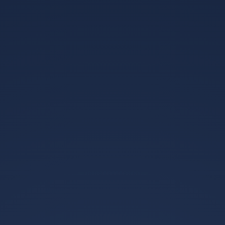
多重博弈
空中接力暴扣得手，湖人108：109紧咬。
，分差回到3分，湖人暂停。