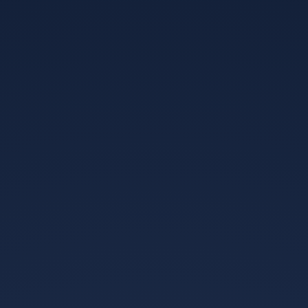
守他的方案，但他每个回合都读懂了我们的换防，然后在你面前命