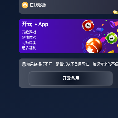
单打艺术，为湖人续写了关乎季后赛命运的传奇一
爆发的本质：古典技艺与现
德罗赞今晚的“爆发”绝非偶然的数据堆砌，技术统计上
英尺中距离区域12投9中的恐怖效率——这个被数
“我知道他们想逼我投三分，或者冲篮下。”赛后德
信仰的东西。”
的确,当整个联盟痴迷于三分与篮下时，德罗赞如
熊现代化的防守体系，第三节连得14分的那波高
的转身后仰，将球送入篮筐。