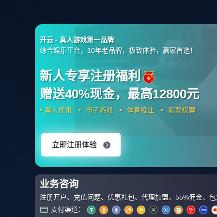
首页
直播回放
正文
首页
赛程与积分
新
开云体育登录-冰与火的最后
巴精神
开云
阅读：270
2026-03-26 14:55:18
评论：0
终场蜂鸣器前的史诗定格
当比赛仅剩8.4秒，孟菲斯联邦快递球馆的空气近乎
德马尔·德罗赞手中——这位整个夜晚已轰下41
身，后仰，出手。
篮球划过一道高弧线,“唰”地一声穿网而过，114：
整个湖人替补席如火山爆发般冲入场内,而灰熊主