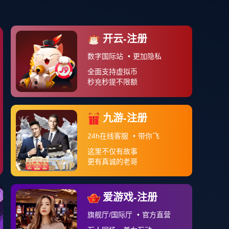
搜索
排行榜
热门文章
最多评论
随机文章
开云体育在线-拜仁封神夜！数据铁幕锁死姆巴佩，欧冠登顶的终极密码
开云体育-包含英格兰羽毛球队翻盘日本羽毛球队，马琳制霸全场的词条
开云体育官网-南韩男篮碾压热火B队，卡鲁索一己之力扛起全队
开云体育平台APP-日本羽毛球队绝地反击丹麦羽毛球队，谌龙绝境逆转的简单介绍
开云体育在线-印尼羽毛球队强势印度羽毛球队，林丹高光表现
开云sport-丹麦羽毛球队力克印尼羽毛球队，桃田贤斗爆发神勇
开云体育平台APP-英格兰羽毛球队轻取韩国羽毛球队，林丹完成帽子戏法
开云体育官网-巴西险胜曼城，内马尔爆发神勇