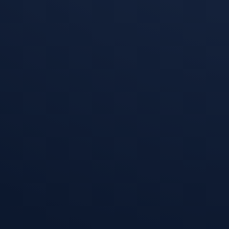
开云体育官网-当英雄从神坛坠
开云体育官网-当桑巴舞
落，2026世界杯八分之一决
澳洲铁幕，佩德里封神
赛，奥地利用钢铁意志击碎阿
2026世界杯的宿命
根廷的冠军梦，姆巴佩却成最
耀眼孤星
开云体育-唯一性的碰撞，202
开云体育官网-托纳利点
6世界杯G组，英格兰血洗挪
之夜，匈牙利铁骑踏碎
威，阿方索·戴维斯孤星闪耀
隆，C组死亡之局唯此
发表评论
神