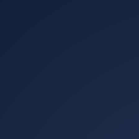
萨卡：不是主角，是唯一的解药
英格兰人不会忘记萨卡在欧洲杯决赛罚丢点球时的
少年，正在完成一场自我救赎，他今天的表现，不仅
当喀麦隆的进攻陷入匈牙利铁桶阵的泥沼，当队友
时光，第79分钟，他穿裆过掉匈牙利后卫，随后
一刻，萨卡没有抱头叹息，他只是眼神冷冷地扫过球