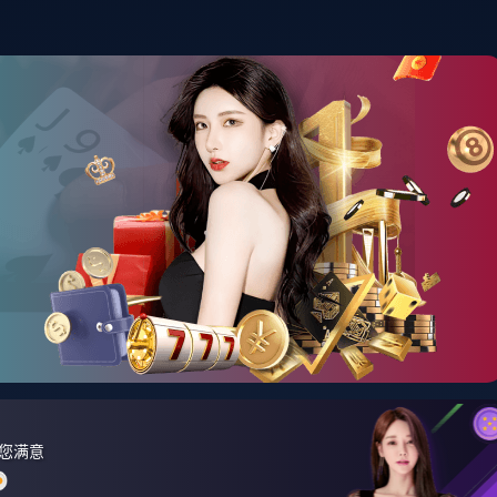
闻与资讯
直播回放
球迷竞猜
一解药，萨卡压哨绝杀，喀麦隆用非洲力
半是匈牙利人近乎窒息的沉默，一半是喀麦隆人火山喷发般的狂
补时的第94分钟，被一个21岁的名字彻底改写——布卡约·萨卡，
以一记匪夷所思的脚后跟磕射,完成了对匈牙利的终极审判。
”，匈牙利贵为新晋欧洲劲旅，他们的高位逼抢与快速传导曾让法
就展现出了一种令人陌生的、近乎野蛮的“唯一性”——他们放弃