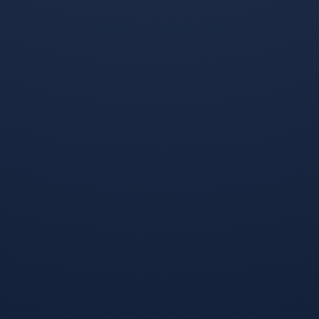
一一个在战术执行力上比他们更硬朗、在天赋爆发点上比他们
一性”写进了世界杯史册：
唯一一支用非血缘归化打出血脉偾张
胜利。
，我们知道，这头雄狮的獠牙,才刚刚露出寒光。
麦隆，带着唯一的萨卡，唯一的铁血,正昂首走向下一场猎杀。
可以去百度分享获取分享代码输入这里。