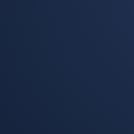
足球不再是“黑马”，而是能够用欧洲式的纪律与非