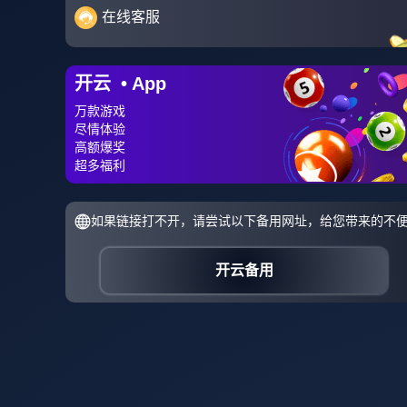
了非洲球队惯常的随性,转而执行一套精密如齿轮
喀麦隆队的中场像一张拉满的弓，用不讲理的对抗
势，却拥有“压强”的绝对优势，每一次铲断、每一
匈牙利后卫奥尔班在逼抢下回传失误，皮球击中立
危险的平衡直到最后一刻才被打破。