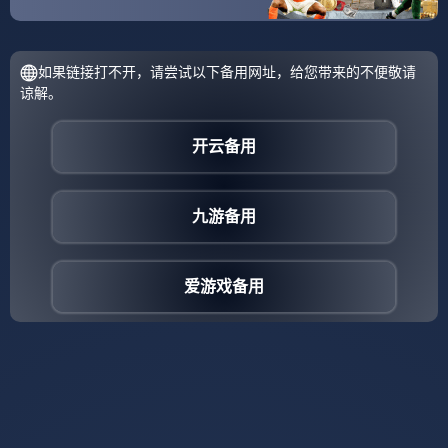
了指自己的肩膀，示意没事，全场德国球迷起立鼓掌——那
掌声里，有感动，更有期待。
第61分钟,转折点到来，萨卡在右路与格德松再次一对一，这
一次他不再尝试变向，而是主动迎上去，用身体扛住对方，
在身体完全失去平衡的瞬间，将球捅向中路，皮球穿过冰岛
两名中卫之间的缝隙，穆西亚拉拍马赶到，脚弓推射远角，1
比1！安联球场瞬间沸腾。