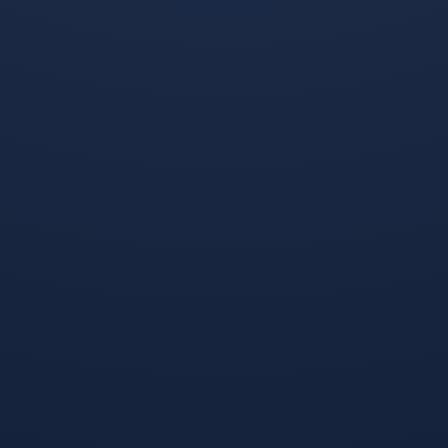
台，向那些还在鼓掌的冰岛球迷深深鞠躬，他深知，正是冰
岛人强硬如史诗般的对抗，才逼出了自己最血性的一面。
2026年世界杯F组,德国队在绝境中重生，而那一晚，萨卡用
一场硬对抗的胜利，书写了属于自己的新王序章，这不仅仅
是一场小组赛的胜利，更是一个关于信念、勇气和选择的故
事——在足球世界里，有时候唯一能融化冰封的，不是火
焰，而是一颗比冰更坚硬的心。
相关文章