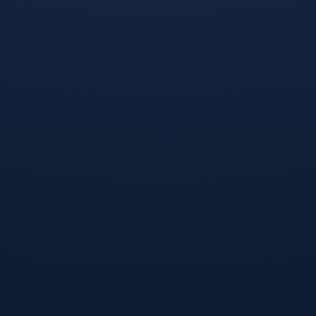
开云体育官网-当桑巴舞步撞上澳
开云体育-孤注一掷的绝杀，当喀
洲铁幕，佩德里封神之夜，2026
麦隆的呼吸与坎塞洛的脚尖，在2
世界杯的宿命轮回
026世界杯C组凝固成永恒
开云体育中国-冰与火的对决，20
开云体育-唯一性的碰撞，2026世
26世界杯，奥地利复仇之战，拉
界杯G组，英格兰血洗挪威，阿方
什福德闪耀冰原
索·戴维斯孤星闪耀
开云体育官网-托纳利点亮多哈之
开云体育入口-沙漠风暴中的孤
夜，匈牙利铁骑踏碎喀麦隆，C组
星，2026世界杯G组关键战，印
死亡之局唯此一战封神
度横扫美国，齐耶赫带队取胜背后
的唯一性