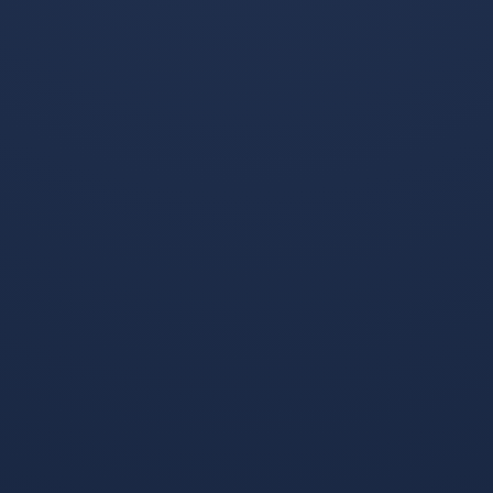
恰击中了格列兹曼体系中“过度依赖协同、而非绝对力量”的短
板。
第89分钟，
葡萄牙开出前场界外球，经过连续的头球摆渡，
C罗在禁区弧顶处背身拿球，面对格列兹曼的上前逼抢，C罗
做出了一个违背物理学的转身，用一只脚的外脚背将球挑入
禁区，菲利克斯小角度抽射入网，2-1,葡萄牙绝杀。
整个球场陷入癫狂。
唯一性：格列兹曼的“失败”比胜利更伟大
这场比赛之所以成为“唯一”，是因为格列兹曼主导了比赛，却
输掉了比赛，在足球世界，很少有人能像他这样，以一己之
力将荷兰的整体实力拔高了一个档次，他让荷兰队的进攻变
得立体，让防守变得充满弹性，如果不是C罗最后那一下凭借