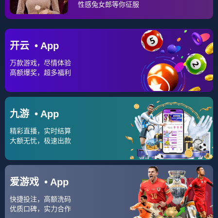
完全信任，人们说他是“雇佣兵”，说他的球风太巴西、太个
人，与印度队的“团队足球”格格不入。
这场比赛,罗德里戈替补登场是在第75分钟，当时印度队已经
累得几乎抬不起腿，主教练斯蒂马茨用他换下体力透支的左