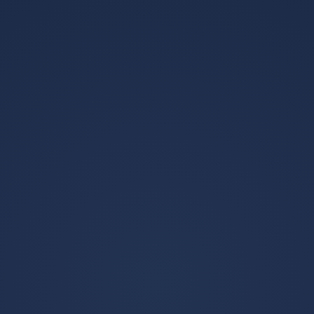
角球开出,马奎尔头球攻门，被辛格神勇扑出，球落到外围的
赖斯脚下，后者直接起脚远射，又被辛格托出横梁，第二次
角球，英格兰依然选择战术角球，福登传中，凯恩近距离头
球——辛格再次做出不可思议的反应，单手将球拍出。
球落到印度后卫脚下,他们已经顾不上组织，直接大脚解围，
球飞向中场，罗德里戈背身接球，他的面前是整条退回半场
的英格兰防线，身后是已经放弃前插的印度队友，他只有一
个选择：带球向前。
“他过掉了赖斯！天哪，他用了一个踩单车过掉了赖斯！然后