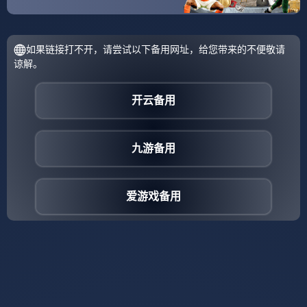
前卫——这个换人，被英格兰解说员讥讽为“投降前的最后挣
扎”，没有人期待一个从未在世界杯上进过球的归化球员能改
变什么，更没有人相信他能在面对沃克、斯通斯和马奎尔时
完成致命一击。
压哨时刻，世界停摆
伤停补时第5分钟,记分牌上的时间已经走过了90+3，第四官
员举牌显示补时6分钟，这意味着留给印度队的时间只剩下最
后60秒，英格兰获得角球，门将拉姆斯代尔也冲入禁区争
顶，这是索斯盖特搏命的信号——他们不想接受平局。