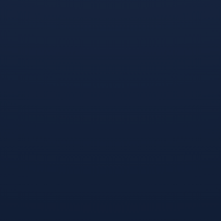
特的新诠释另一版则是在风火山林前，王力宏坐在吉他盒上
抓著旁边铁网的封面，意喻。
相关文章
开云体育-2026世界杯D组惊天变
开云体育APP下载-德布劳内的孤
局，罗马尼亚铁骑踏碎葡萄牙，哈
勇，2026世界杯C组，一记传球撕
兰德一己之力定义唯一
裂匈牙利的铁幕
开云体育登录-伯尔尼的救赎，当
开云sport-孤城铁壁，摩洛哥在世