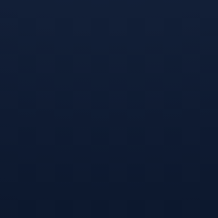
开云体育入口-唯一之战，2026世
开云体育官网-当足球超越地缘，2
界杯C组，德国战车碾碎樱花，迪
026世界杯G组焦点战，费利克斯
亚斯临场封神
临场变阵导演印度史诗级逆转美国
开云体育在线-冰与火的挽歌，当
开云体育-沙漠之狐的致命反击，
泰国之矛刺穿北欧冰墙，哈兰德在
摩洛哥如何在2026世界杯小组赛
F组预言了一个新纪元
逆转捷克，罗德里戈化身锋线利刃
发表评论