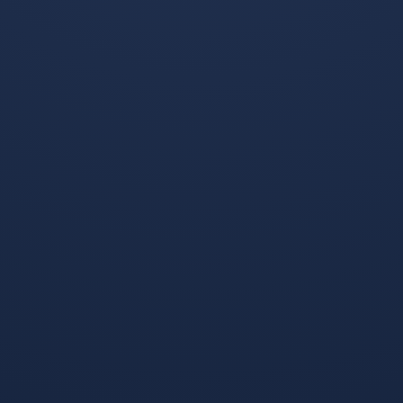
赛后，媒体用了一个绝妙的标题：“萨卡没有上场，却赢了比
赛。” 他的存在，他的声望，他的“在场”，成为了一种无形的
战术武器，这场唯一性的比赛，不仅诞生了一个罕见的历史
场景——一名未出战的球员决定了另一场无关本国比赛的出
线命运；更提醒了全世界：在现代足球的高压博弈中，心理
战、场外因素和球星“文化影响力”，已经能穿透比赛边界,重塑
结果。
2026世界杯B组，喀麦隆对阵厄瓜多尔的这场生死局，注定
被写入世界杯史册，不是因为进球有多漂亮，而是因为，萨
卡用他的“不在场”,成为了唯一的场上主角。